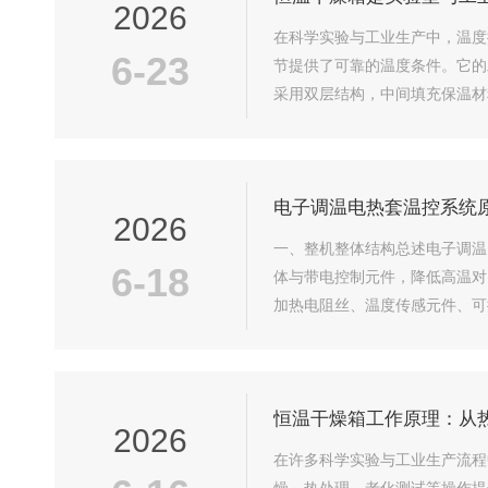
2026
在科学实验与工业生产中，温度
6-23
节提供了可靠的温度条件。它的
采用双层结构，中间填充保温材
使温度保持在设定值附近。空气
电子调温电热套温控系统
2026
一、整机整体结构总述电子调温
6-18
体与带电控制元件，降低高温对
加热电阻丝、温度传感元件、可
构拆解1.内衬加热腔体内层为耐
恒温干燥箱工作原理：从
2026
在许多科学实验与工业生产流程