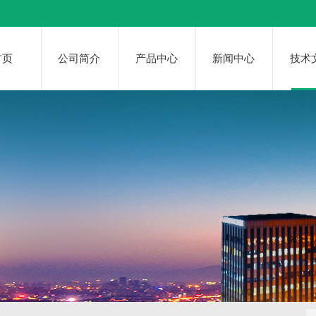
首页
公司简介
产品中心
新闻中心
技术