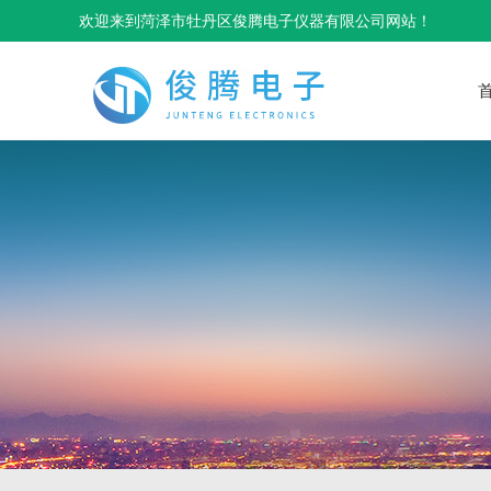
欢迎来到菏泽市牡丹区俊腾电子仪器有限公司网站！