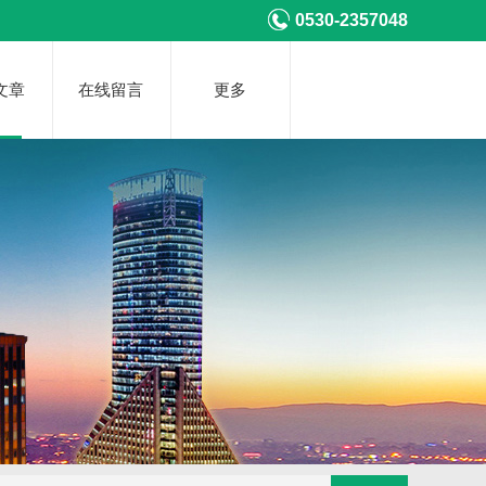
0530-2357048
文章
在线留言
更多