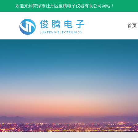
欢迎来到菏泽市牡丹区俊腾电子仪器有限公司网站！
首页