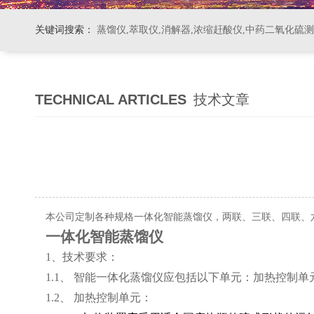
关键词搜索：
蒸馏仪,萃取仪,消解器,浓缩赶酸仪,中药二氧化硫
TECHNICAL ARTICLES
技术文章
本公司定制各种规格一体化智能蒸馏仪，两联、三联、四联、
一体化智能蒸馏仪
1、技术要求：
1.1、 智能一体化蒸馏仪应包括以下单元：加热控
1.2、 加热控制单元：