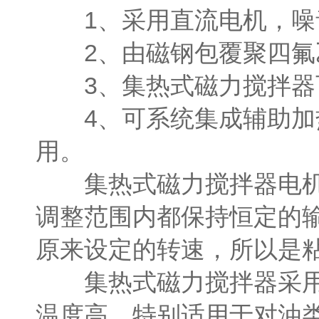
1、采用直流电机，噪
2、由磁钢包覆聚四氟乙
3、集热式磁力搅拌器可
4、可系统集成辅助加热
用。
集热式磁力搅拌器电机采
调整范围内都保持恒定的
原来设定的转速，所以是
集热式磁力搅拌器采用高
温度高，特别适用于对油