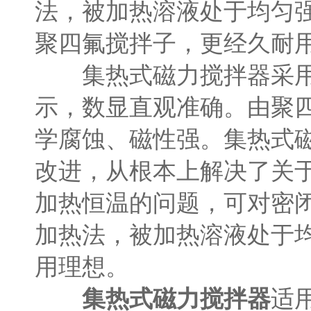
法，被加热溶液处于均匀
聚四氟搅拌子，更经久耐
集热式磁力搅拌器采用直
示，数显直观准确。由聚
学腐蚀、磁性强。集热式
改进，从根本上解决了关
加热恒温的问题，可对密
加热法，被加热溶液处于
用理想。
集热式磁力搅拌器
适