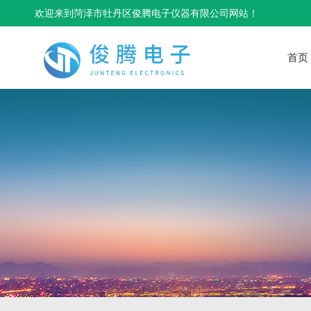
欢迎来到菏泽市牡丹区俊腾电子仪器有限公司网站！
首页