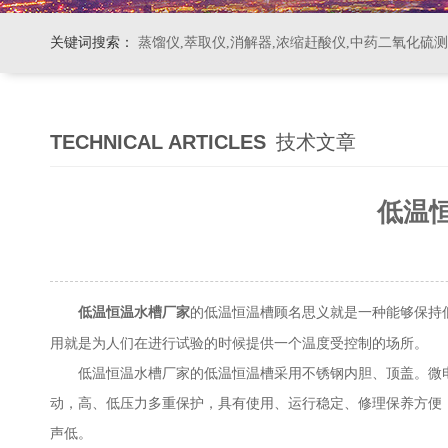
关键词搜索：
蒸馏仪,萃取仪,消解器,浓缩赶酸仪,中药二氧化硫
TECHNICAL ARTICLES
技术文章
低温
的低温恒温槽顾名思义就是一种能够保持
低温恒温水槽厂家
用就是为人们在进行试验的时候提供一个温度受控制的场所。
低温恒温水槽厂家的低温恒温槽采用不锈钢内胆、顶盖。微电脑
动，高、低压力多重保护，具有使用、运行稳定、修理保养方便
声低。