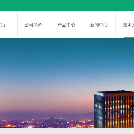
首页
公司简介
产品中心
新闻中心
技术