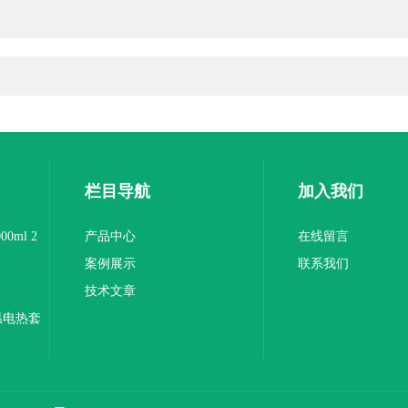
栏目导航
加入我们
0ml 2
产品中心
在线留言
案例展示
联系我们
技术文章
温电热套