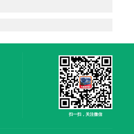
扫一扫，关注微信