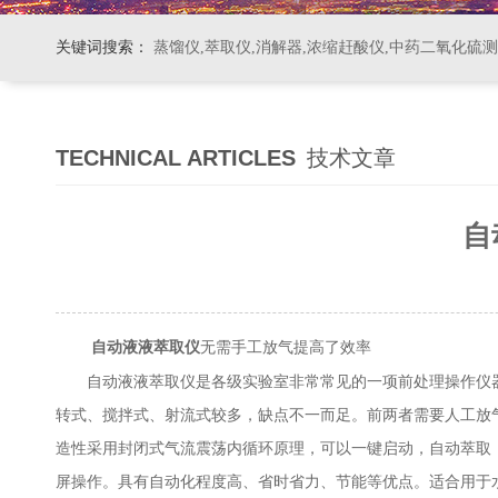
关键词搜索：
蒸馏仪,萃取仪,消解器,浓缩赶酸仪,中药二氧化硫
TECHNICAL ARTICLES
技术文章
自
无需手工放气提高了效率
自动液液萃取仪
自动液液萃取仪是各级实验室非常常见的一项前处理操作仪器，
转式、搅拌式、射流式较多，缺点不一而足。前两者需要人工放
造性采用封闭式气流震荡内循环原理，可以一键启动，自动萃取
屏操作。具有自动化程度高、省时省力、节能等优点。适合用于