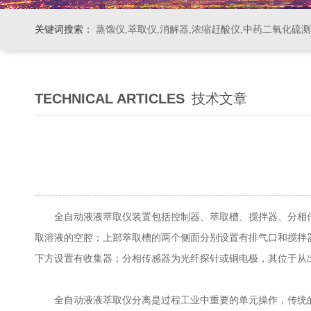
关键词搜索：
蒸馏仪,萃取仪,消解器,浓缩赶酸仪,中药二氧化硫
TECHNICAL ARTICLES
技术文章
全自动液液萃取仪装置包括控制器、萃取槽、搅拌器、分相传
取溶液的空腔；上部萃取槽的两个侧面分别设置有排气口和搅拌
下方设置有收集器；分相传感器为光纤探针或铜电极，其位于从
全自动液液萃取仪分离是过程工业中重要的单元操作，传统的