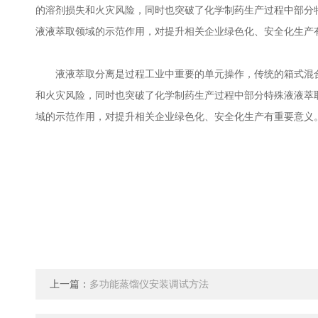
的溶剂损失和火灾风险，同时也突破了化学制药生产过程中部分
液液萃取领域的示范作用，对提升相关企业绿色化、安全化生产
液液萃取分离是过程工业中重要的单元操作，传统的箱式混合
和火灾风险，同时也突破了化学制药生产过程中部分特殊液液萃
域的示范作用，对提升相关企业绿色化、安全化生产有重要意义
上一篇：
多功能蒸馏仪安装调试方法