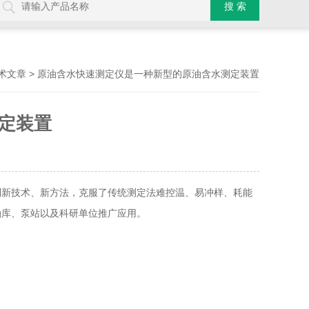
> 原油含水快速测定仪是一种新型的原油含水测定装置
术文章
定装置
新技术、新方法，克服了传统测定法难控温、易冲样、耗能
油库、泵站以及科研单位推广应用。