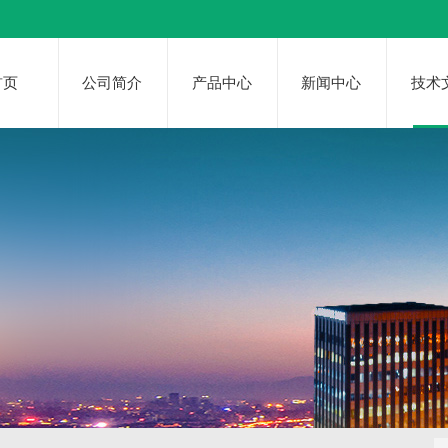
首页
公司简介
产品中心
新闻中心
技术