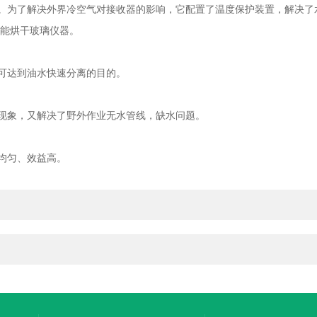
为了解决外界冷空气对接收器的影响，它配置了温度保护装置，解决了
还能烘干玻璃仪器。
可达到油水快速分离的目的。
现象，又解决了野外作业无水管线，缺水问题。
均匀、效益高。