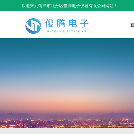
欢迎来到菏泽市牡丹区俊腾电子仪器有限公司网站！