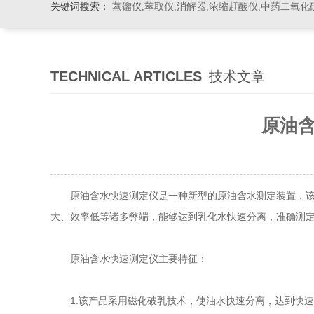
关键词搜索：
蒸馏仪,萃取仪,消解器,浓缩赶酸仪,中药二氧化
TECHNICAL ARTICLES
技术文章
原油
原油含水快速测定仪是一种新型的原油含水测定装置，该产
大、效率低等诸多弊端，能够达到乳化水快速分离，准确测
原油含水快速测定仪主要特征：
1.该产品采用磁化破乳技术，使油水快速分离，达到快速