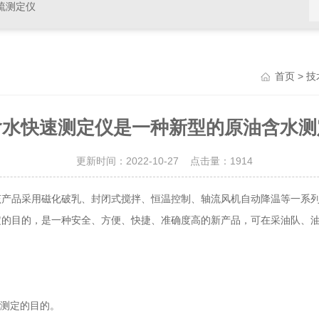
硫测定仪
>
首页
技
含水快速测定仪是一种新型的原油含水测
更新时间：2022-10-27 点击量：
1914
品采用磁化破乳、封闭式搅拌、恒温控制、轴流风机自动降温等一系列
定的目的，是一种安全、方便、快捷、准确度高的新产品，可在采油队、
测定的目的。