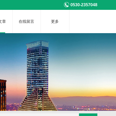
0530-2357048
文章
在线留言
更多