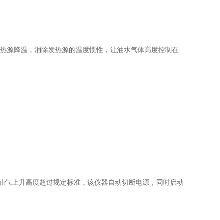
热源降温，消除发热源的温度惯性，让油水气体高度控制在
油气上升高度超过规定标准，该仪器自动切断电源，同时启动