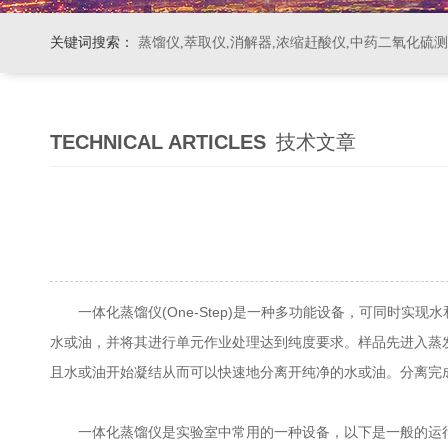
关键词搜索：
蒸馏仪,萃取仪,消解器,浓缩赶酸仪,中药二氧化硫
TECHNICAL ARTICLES
技术文章
一体化蒸馏仪(One-Step)是一种多功能设备，可同时实
水或油，并将其进行单元作业处理达到纯度要求。样品先进入蒸
且水或油开始凝结从而可以快速地分离开纯净的水或油。分离完
一体化蒸馏仪是实验室中常用的一种设备，以下是一般的运