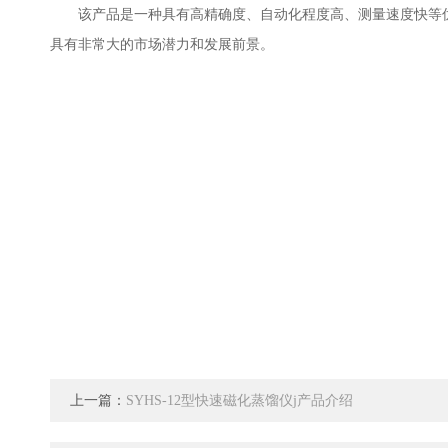
该产品是一种具有高精确度、自动化程度高、测量速度快等优
具有非常大的市场潜力和发展前景。
上一篇：
SYHS-12型快速磁化蒸馏仪j产品介绍