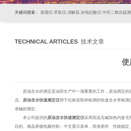
关键词搜索：
蒸馏仪,萃取仪,消解器,浓缩赶酸仪,中药二氧化硫
TECHNICAL ARTICLES
技术文章
使
原油含水的测定是油田生产中一项重要的工作，原油测定的目
况。
原油含水快速测定仪
用于化验室取样检测的快速含水率检测
准确的测定。
本公司提供的
原油含水快速测定仪
采用高温无碱加热内套无
目的。液晶屏微电脑控制，中文显示菜单，简便易学、性能稳定