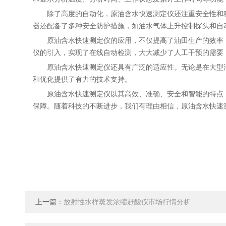
除了高度的自动化，原油含水快速测定仪还注重安全性和稳
器还配备了多种安全防护措施，如油水气体上升控制探头和自
原油含水快速测定仪的应用，不仅提高了油田生产的效率，
仪的引入，实现了在线自动检测，大大减少了人工干预的需要
原油含水快速测定仪还具有广泛的适应性。无论是在大型油
和优化提供了有力的技术支持。
原油含水快速测定仪以其高效、准确、安全和智能的特点，
保障。随着科技的不断进步，我们有理由相信，原油含水快速
上一篇：
放射性水样蒸发浓缩赶酸仪市场行情分析