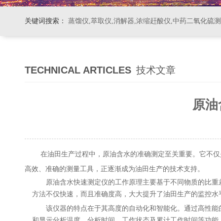
关键词搜索：
蒸馏仪,萃取仪,消解器,浓缩赶酸仪,中药二氧化硫
TECHNICAL ARTICLES
技术文章
原油
在油田生产过程中，原油含水的准确测定至关重要。它不仅是
高效、准确的测量工具，正逐渐成为油田生产的技术支持。
原油含水快速测定仪的工作原理主要基于不同物质的比重差
方法不仅快速，而且准确度高，大大提升了油田生产的监控水
该仪器的特点在于其高度的自动化和智能化。通过高性能的
和显示分析温度、分析时间、工作状态及累计工作时间等功能