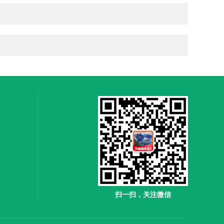
扫一扫，关注微信