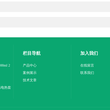
栏目导航
加入我们
0ml 2
产品中心
在线留言
案例展示
联系我们
技术文章
温电热套