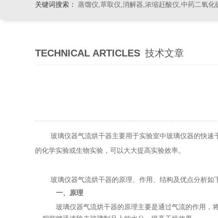
关键词搜索：
蒸馏仪,萃取仪,消解器,浓缩赶酸仪,中药二氧化
TECHNICAL ARTICLES
技术文章
玻璃仪器气流烘干器主要用于实验室中玻璃仪器的快速干燥
的化学实验或生物实验，可以大大提高实验效率。
玻璃仪器气流烘干器的原理、作用、结构及优点分析如
一、原理
玻璃仪器气流烘干器的原理主要是通过气流的作用，将热