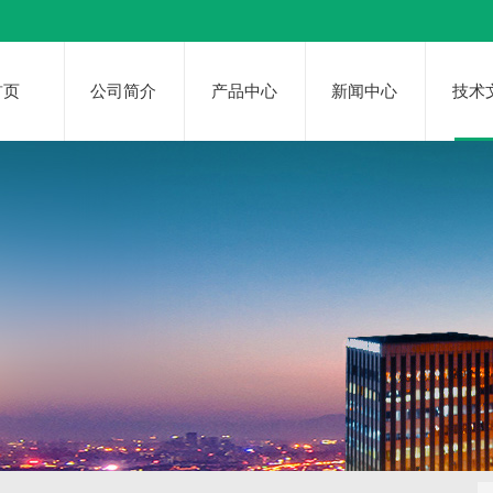
首页
公司简介
产品中心
新闻中心
技术