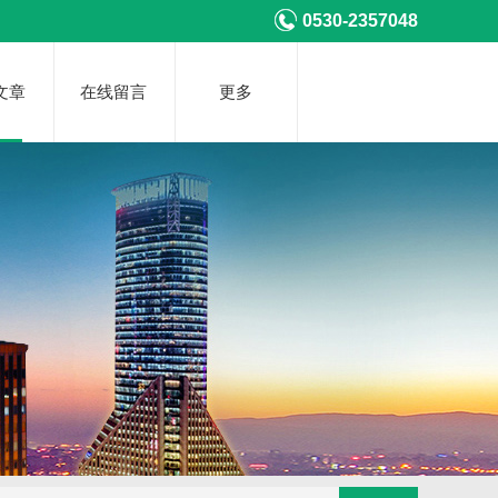
0530-2357048
文章
在线留言
更多