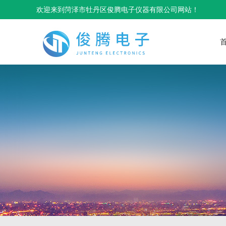
欢迎来到菏泽市牡丹区俊腾电子仪器有限公司网站！