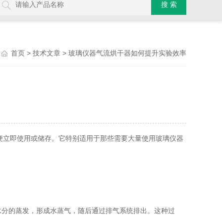
>
> 玻璃仪器气流烘干器如何提升实验效率
首页
技术文章
立即使用或储存。它特别适用于那些需要大量使用玻璃仪器
分的蒸发，形成水蒸气，随后通过排气系统排出。这种过