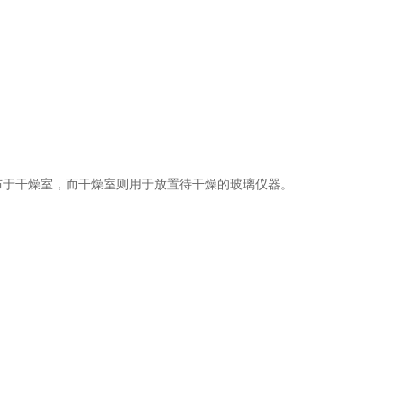
于干燥室，而干燥室则用于放置待干燥的玻璃仪器。