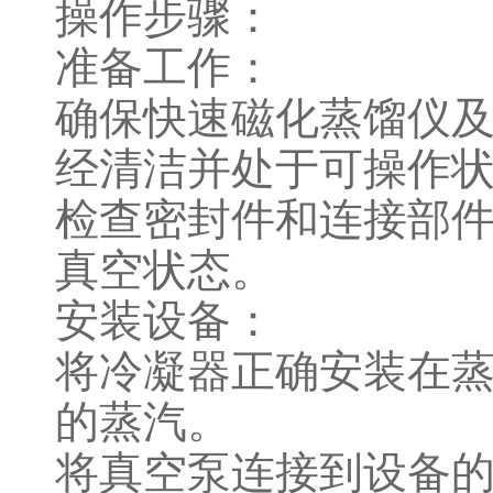
操作步骤：
准备工作：
确保快速磁化蒸馏仪
经清洁并处于可操作
检查密封件和连接部
真空状态。
安装设备：
将冷凝器正确安装在
的蒸汽。
将真空泵连接到设备