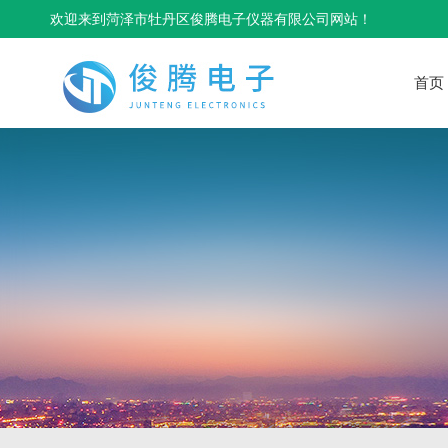
欢迎来到菏泽市牡丹区俊腾电子仪器有限公司网站！
首页