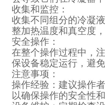
收集和监控：
收集不同组分的冷凝
整加热温度和真空度
安全操作：
在整个操作过程中，
保设备稳定运行，避
注意事项：
操作经验：建议操作
以确保操作的安全性