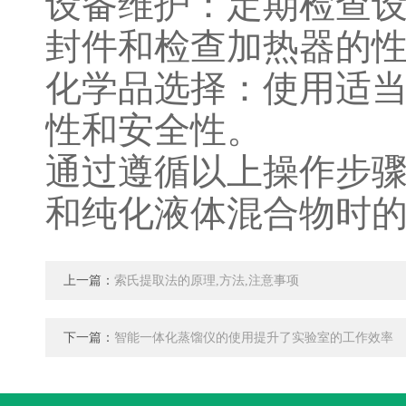
设备维护：定期检查
封件和检查加热器的
化学品选择：使用适
性和安全性。
通过遵循以上操作步
和纯化液体混合物时
上一篇：
索氏提取法的原理,方法,注意事项
下一篇：
智能一体化蒸馏仪的使用提升了实验室的工作效率