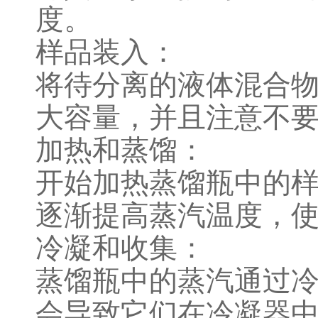
度。
样品装入：
将待分离的液体混合
大容量，并且注意不
加热和蒸馏：
开始加热蒸馏瓶中的
逐渐提高蒸汽温度，
冷凝和收集：
蒸馏瓶中的蒸汽通过
会导致它们在冷凝器