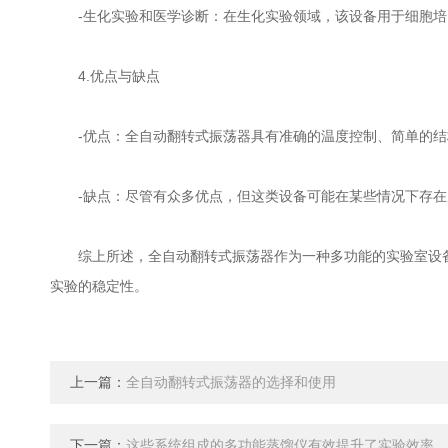
-生化实验和医学诊断：在生化实验领域，该设备用于细胞培养
4.优点与缺点
-优点：全自动翻转式振荡器具有准确的温度控制、简单的结
-缺点：尽管有众多优点，但这类设备可能在某些情况下存在
综上所述，全自动翻转式振荡器作为一种多功能的实验室设备
实验的稳定性。
上一篇：
全自动翻转式振荡器的选择和使用
下一篇：
这些系统组成的多功能蒸馏仪有效提升了实验效率