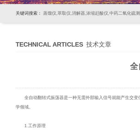
关键词搜索：
蒸馏仪,萃取仪,消解器,浓缩赶酸仪,中药二氧化硫
TECHNICAL ARTICLES
技术文章
全
全自动翻转式振荡器是一种无需外部输入信号就能产生交变信
学领域。
1.工作原理