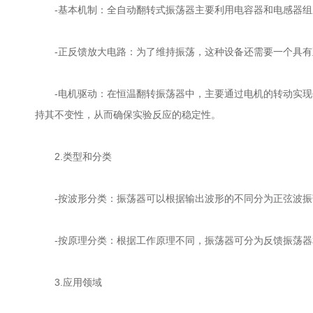
-基本机制：全自动翻转式振荡器主要利用电容器和电感器组成
-正反馈放大电路：为了维持振荡，这种设备还需要一个具有
-电机驱动：在恒温翻转振荡器中，主要通过电机的转动实现
持其不变性，从而确保实验反应的稳定性。
2.类型和分类
-按波形分类：振荡器可以根据输出波形的不同分为正弦波振荡
-按原理分类：根据工作原理不同，振荡器可分为反馈振荡器和
3.应用领域