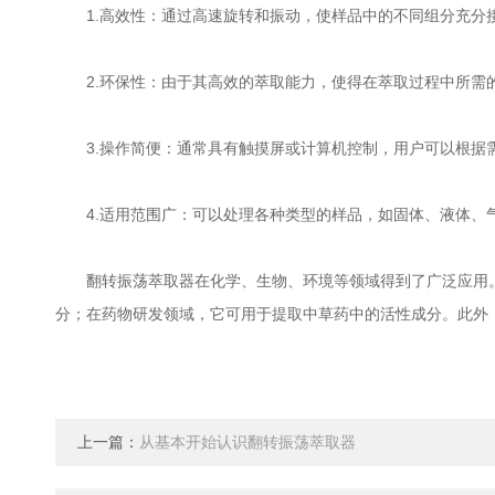
1.高效性：通过高速旋转和振动，使样品中的不同组分充分接
2.环保性：由于其高效的萃取能力，使得在萃取过程中所需的
3.操作简便：通常具有触摸屏或计算机控制，用户可以根据需
4.适用范围广：可以处理各种类型的样品，如固体、液体、气
翻转振荡萃取器在化学、生物、环境等领域得到了广泛应用。
分；在药物研发领域，它可用于提取中草药中的活性成分。此外
上一篇：
从基本开始认识翻转振荡萃取器