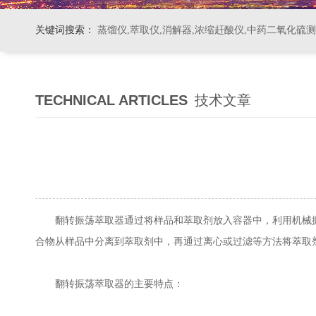
关键词搜索：
蒸馏仪,萃取仪,消解器,浓缩赶酸仪,中药二氧化硫
TECHNICAL ARTICLES
技术文章
翻转振荡萃取器通过将样品和萃取剂放入容器中，利用机械振
合物从样品中分离到萃取剂中，再通过离心或过滤等方法将萃取
翻转振荡萃取器的主要特点：