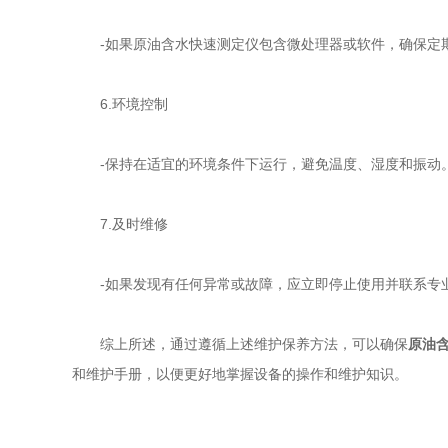
-如果原油含水快速测定仪包含微处理器或软件，确保定
6.环境控制
-保持在适宜的环境条件下运行，避免温度、湿度和振动。
7.及时维修
-如果发现有任何异常或故障，应立即停止使用并联系专
综上所述，通过遵循上述维护保养方法，可以确保
原油
和维护手册，以便更好地掌握设备的操作和维护知识。