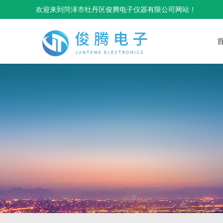
欢迎来到菏泽市牡丹区俊腾电子仪器有限公司网站！