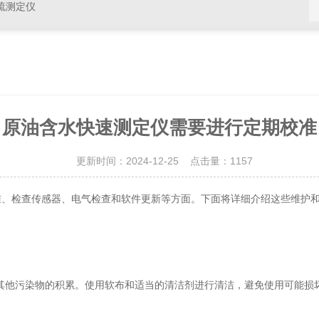
硫测定仪
原油含水快速测定仪需要进行定期校准
更新时间：2024-12-25 点击量：
1157
准、检查传感器、电气检查和软件更新等方面。下面将详细介绍这些维护
他污染物的积累。使用软布和适当的清洁剂进行清洁，避免使用可能损