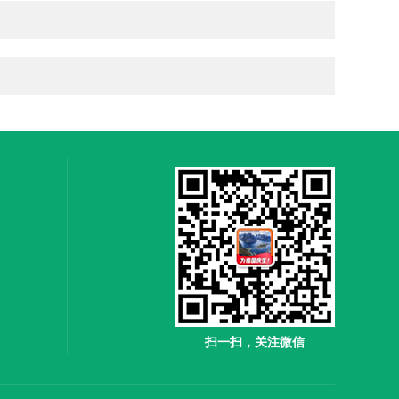
扫一扫，关注微信