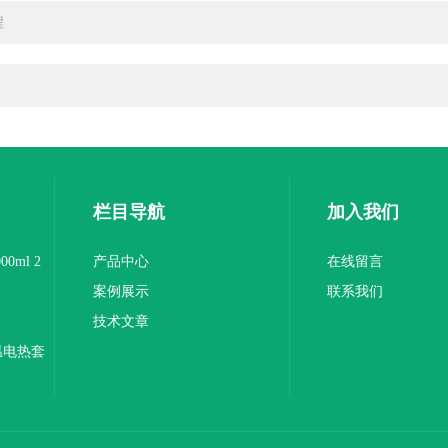
程
栏目导航
加入我们
0ml 2
产品中心
在线留言
案例展示
联系我们
技术文章
温电热套