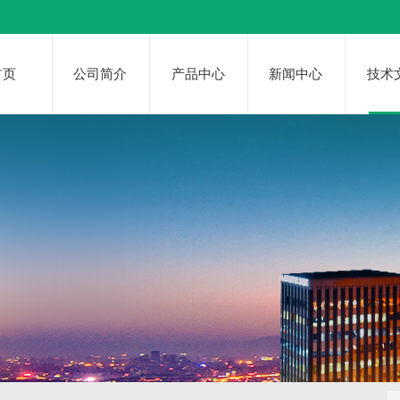
首页
公司简介
产品中心
新闻中心
技术