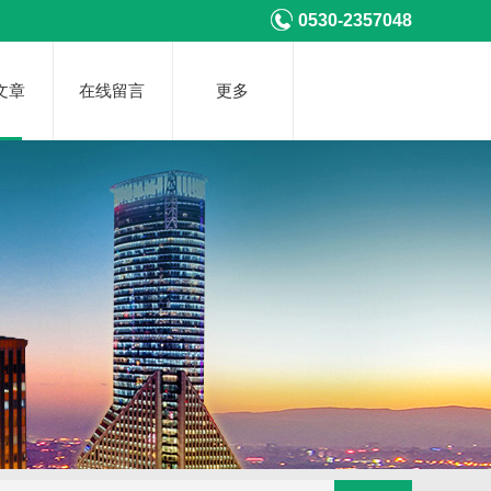
0530-2357048
文章
在线留言
更多