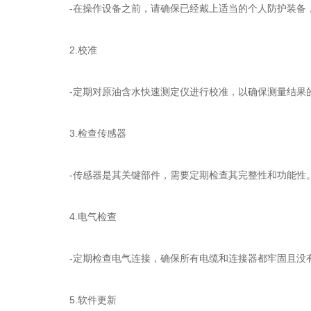
-在操作设备之前，请确保已经戴上适当的个人防护装备
2.校准
-定期对原油含水快速测定仪进行校准，以确保测量结果的
3.检查传感器
-传感器是其关键部件，需要定期检查其完整性和功能性。
4.电气检查
-定期检查电气连接，确保所有电缆和连接器都牢固且没有
5.软件更新