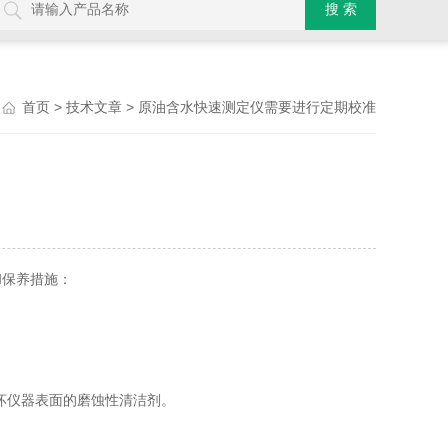
>
> 原油含水快速测定仪需要进行定期校准
首页
技术文章
和保养措施：
坏仪器表面的磨蚀性清洁剂。