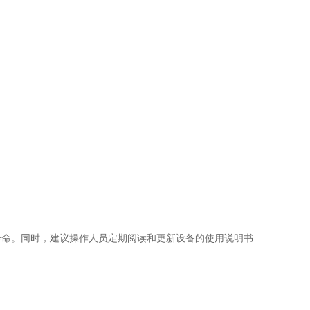
寿命。同时，建议操作人员定期阅读和更新设备的使用说明书