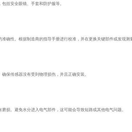
，包括安全眼镜、手套和防护服等。
准确性。根据制造商的指导手册进行校准，并在更换关键部件或发现测
确保传感器没有受到物理损伤，并且正确安装。
磨损。避免水分进入电气部件，这可能会导致短路或其他电气问题。