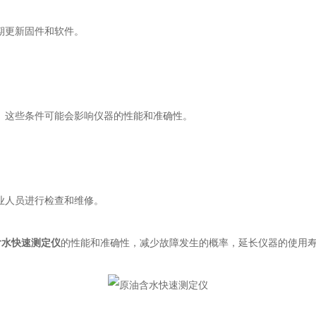
期更新固件和软件。
这些条件可能会影响仪器的性能和准确性。
业人员进行检查和维修。
含水快速测定仪
的性能和准确性，减少故障发生的概率，延长仪器的使用