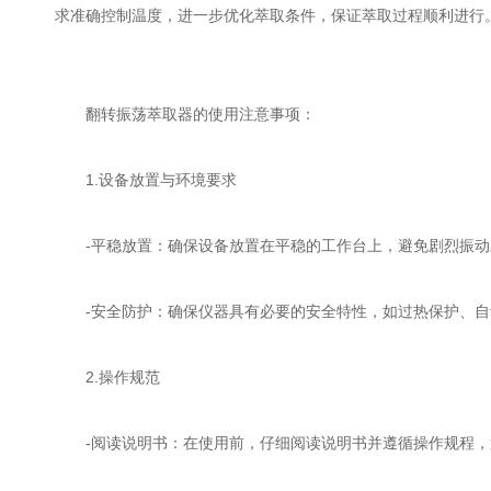
求准确控制温度，进一步优化萃取条件，保证萃取过程顺利进行
翻转振荡萃取器的使用注意事项：
1.设备放置与环境要求
-平稳放置：确保设备放置在平稳的工作台上，避免剧烈振动
-安全防护：确保仪器具有必要的安全特性，如过热保护、自
2.操作规范
-阅读说明书：在使用前，仔细阅读说明书并遵循操作规程，