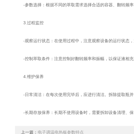
-参数选择：根据不同的萃取需求选择合适的容器、翻转频率
3.过程监控
-观察运行状态：在使用过程中，注意观察设备的运行状态，
-控制萃取条件：注意控制好翻转频率和振幅，以保证液相充
4.维护保养
-日常清洁：在每次使用完毕后，应进行清洁。拆除提取瓶并
-长期存放保养：长期不使用设备时，需要拆卸设备清理、保
上一篇：
电子调温电热板参数特点