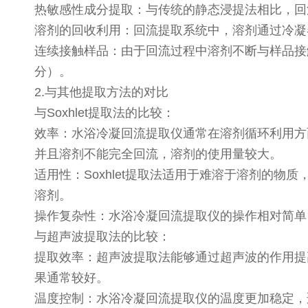
热敏感性成分提取：与传统的静态浸提法相比，
溶剂的回收利用：回流提取系统中，溶剂通过冷
连续接触样品：由于回流过程中溶剂不断与样品接
分）。
2.与其他提取方法的对比
与Soxhlet提取法的比较：
效率：水浴冷凝回流提取仪通常在溶剂循环利用方面
并且溶剂不能完全回流，溶剂的使用量较大。
适用性：Soxhlet提取法适用于难溶于溶剂的
溶剂。
操作复杂性：水浴冷凝回流提取仪的操作相对简单，
与超声波提取法的比较：
提取效率：超声波提取法能够通过超声波的作用提
果通常较好。
温度控制：水浴冷凝回流提取仪的温度更加稳定，