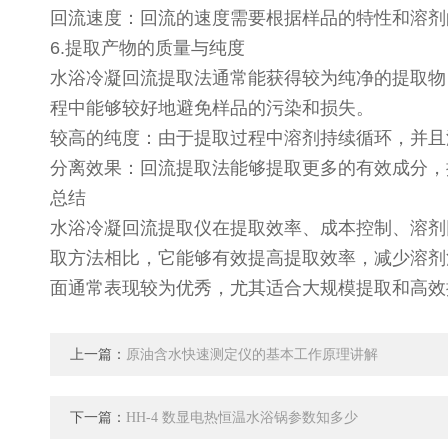
回流速度：回流的速度需要根据样品的特性和溶
6.提取产物的质量与纯度
水浴冷凝回流提取法通常能获得较为纯净的提取物
程中能够较好地避免样品的污染和损失。
较高的纯度：由于提取过程中溶剂持续循环，并
分离效果：回流提取法能够提取更多的有效成分
总结
水浴冷凝回流提取仪在提取效率、成本控制、溶剂
取方法相比，它能够有效提高提取效率，减少溶剂
面通常表现较为优秀，尤其适合大规模提取和高效
上一篇：
原油含水快速测定仪的基本工作原理讲解
下一篇：
HH-4 数显电热恒温水浴锅参数知多少