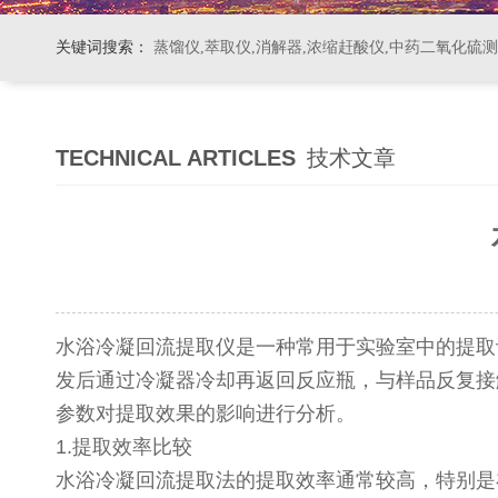
关键词搜索：
蒸馏仪,萃取仪,消解器,浓缩赶酸仪,中药二氧化硫
TECHNICAL ARTICLES
技术文章
水浴冷凝回流提取仪是一种常用于实验室中的提取
发后通过冷凝器冷却再返回反应瓶，与样品反复接
参数对提取效果的影响进行分析。
1.提取效率比较
水浴冷凝回流提取法的提取效率通常较高，特别