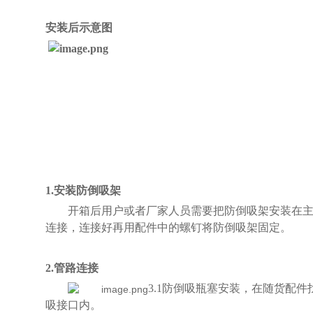
安装后示意图
1.安装防倒吸架
开箱后用户或者厂家人员需要把防倒吸架安装在
连接，
连接好再用配件中的螺钉将防倒吸架固定。
2
.管路连接
3.1防倒吸瓶塞安装，在随货配
吸接口内。