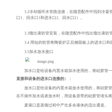
3.2冷却循环水管路连接，在随货配件中找到冷
口1、回水口1和进水口2、回水口2）。
3.3馏出液软管安装，在随货配件中找出馏出液
3.4 用短的软管将陶瓷炉正后侧面板上的进水口
3.
5
加水放水接口
加水口是给设备内置水箱加水使用的，将硅胶管
直接和设备的进水口连接的
）；
放水口是给设备的内置水箱放水使用的，将硅胶
在不操作加水或者放水时，用设备原带的硅胶管堵头
废液口是蒸馏过程中产生多余液体的流出通道。