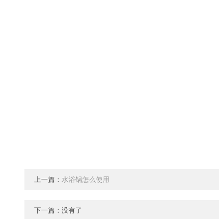
上一篇：
水浴锅怎么使用
下一篇：没有了