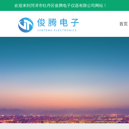
欢迎来到菏泽市牡丹区俊腾电子仪器有限公司网站！
首页