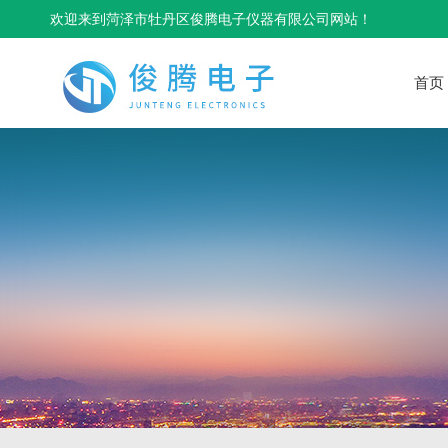
欢迎来到菏泽市牡丹区俊腾电子仪器有限公司网站！
首页