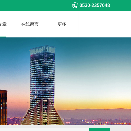
0530-2357048
文章
在线留言
更多