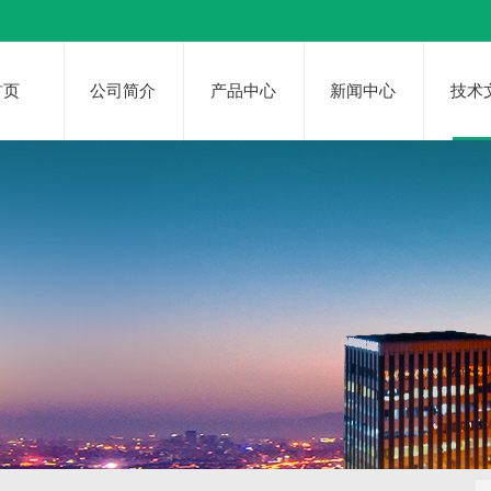
首页
公司简介
产品中心
新闻中心
技术