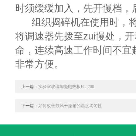
时须缓缓加入，先开慢档，
组织捣碎机在使用时，将材
将调速器先拨至zui慢处，
命，连续高速工作时间不宜超
非常方便。
上一篇：
实验室玻璃陶瓷电热板HT-200
下一篇：
如何改善鼓风干燥箱的温度均匀性