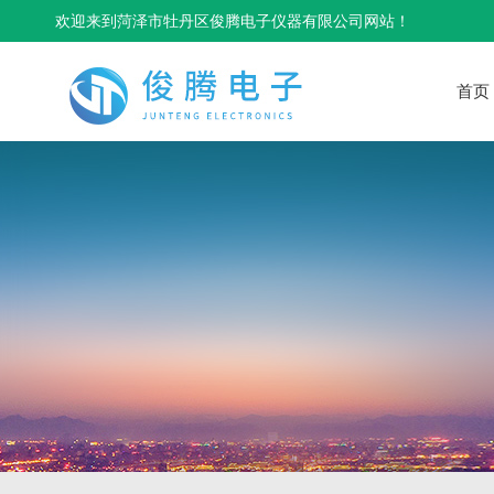
欢迎来到菏泽市牡丹区俊腾电子仪器有限公司网站！
首页