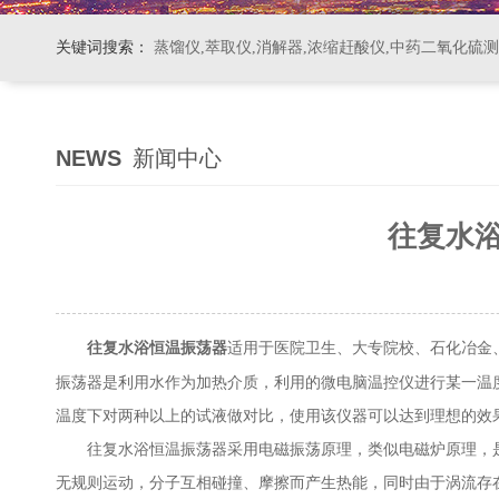
关键词搜索：
蒸馏仪,萃取仪,消解器,浓缩赶酸仪,中药二氧化硫
NEWS
新闻中心
往复水
适用于医院卫生、大专院校、石化冶金
往复水浴恒温振荡器
振荡器是利用水作为加热介质，利用的微电脑温控仪进行某一温
温度下对两种以上的试液做对比，使用该仪器可以达到理想的效
往复水浴恒温振荡器采用电磁振荡原理，类似电磁炉原理，是通
无规则运动，分子互相碰撞、摩擦而产生热能，同时由于涡流存