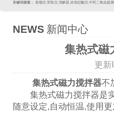
关键词搜索：
蒸馏仪,萃取仪,消解器,浓缩赶酸仪,中药二氧化硫
NEWS
新闻中心
集热式磁
更新时间
不
集热式磁力搅拌器
集热式磁力搅拌器是实验
随意设定,自动恒温,使用