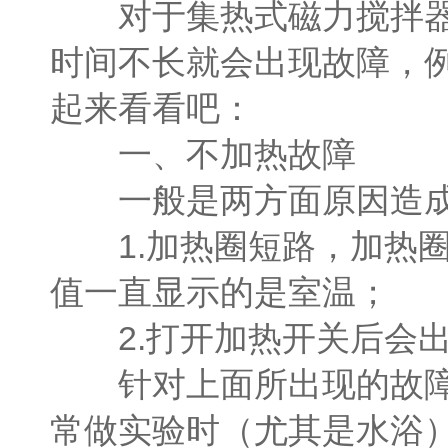
对于集热式磁力搅拌器的
时间不长就会出现故障，
起来看看吧：
一、不加热故障
一般是两方面原因造成
1.加热圈短路，加热圈
值一直显示的是室温；
2.打开加热开关后会出
针对上面所出现的故障，
常做实验时（尤其是水浴