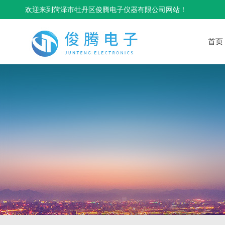
欢迎来到菏泽市牡丹区俊腾电子仪器有限公司网站！
首页