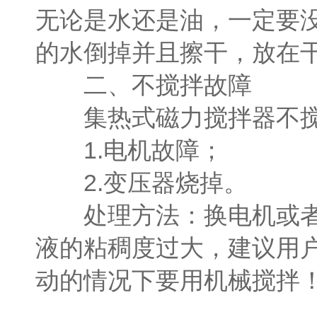
无论是水还是油，一定要
的水倒掉并且擦干，放在
二、不搅拌故障
集热式磁力搅拌器不搅
1.电机故障；
2.变压器烧掉。
处理方法：换电机或者变
液的粘稠度过大，建议用
动的情况下要用机械搅拌