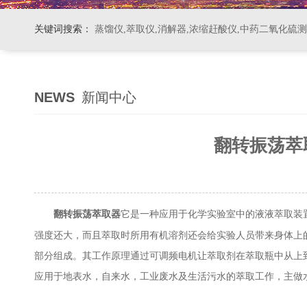
关键词搜索：
蒸馏仪,萃取仪,消解器,浓缩赶酸仪,中药二氧化硫
NEWS
新闻中心
翻转振荡萃
它是一种应用于化学实验室中的液液萃取装
翻转振荡萃取器
强度还大，而且萃取时所用有机溶剂还会给实验人员带来身体上
部分组成。其工作原理通过可调频电机让萃取剂在萃取瓶中从上
应用于地表水，自来水，工业废水及生活污水的萃取工作，主做