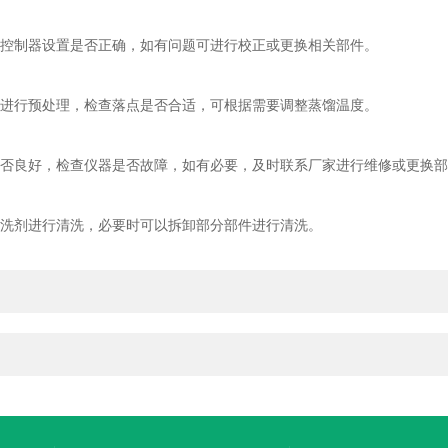
控制器设置是否正确，如有问题可进行校正或更换相关部件。
进行预处理，检查落点是否合适，可根据需要调整蒸馏温度。
否良好，检查仪器是否故障，如有必要，及时联系厂家进行维修或更换部
洗剂进行清洗，必要时可以拆卸部分部件进行清洗。