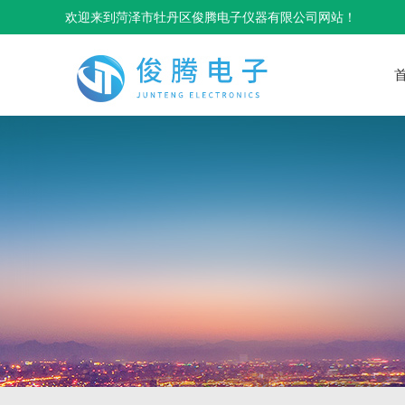
欢迎来到菏泽市牡丹区俊腾电子仪器有限公司网站！