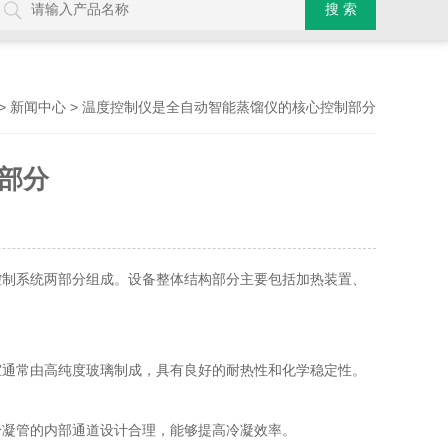
>
> 温度控制仪是全自动智能蒸馏仪的核心控制部分
新闻中心
部分
控制系统两部分组成。设备整体结构部分主要包括加热装置、
通常由高纯度玻璃制成，具有良好的耐热性和化学稳定性。
凝管的内部通道设计合理，能够提高冷凝效率。