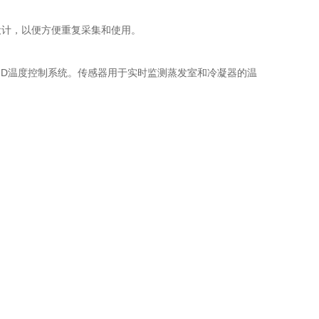
计，以便方便重复采集和使用。
D温度控制系统。传感器用于实时监测蒸发室和冷凝器的温