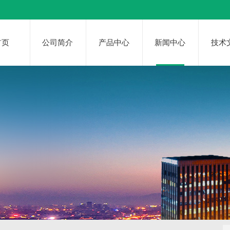
首页
公司简介
产品中心
新闻中心
技术