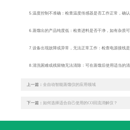
5.温度控制不准确：检查温度传感器是否工作正常，确认
6.蒸馏出的产品纯度低：检查进料是否干净，如有杂质可
7.设备出现故障或异常，无法正常工作：检查电源接线是
8.清洗困难或残留物无法清除：可在蒸馏后使用适当的清
上一篇：
全自动智能蒸馏仪的应用领域
下一篇：
如何选择适合自己使用的CO回流消解仪？