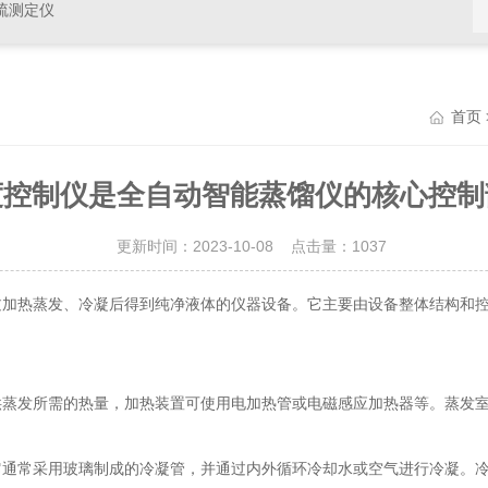
硫测定仪
首页
度控制仪是全自动智能蒸馏仪的核心控制
更新时间：2023-10-08 点击量：
1037
过加热蒸发、冷凝后得到纯净液体的仪器设备。它主要由设备整体结构和
发所需的热量，加热装置可使用电加热管或电磁感应加热器等。蒸发室
常采用玻璃制成的冷凝管，并通过内外循环冷却水或空气进行冷凝。冷