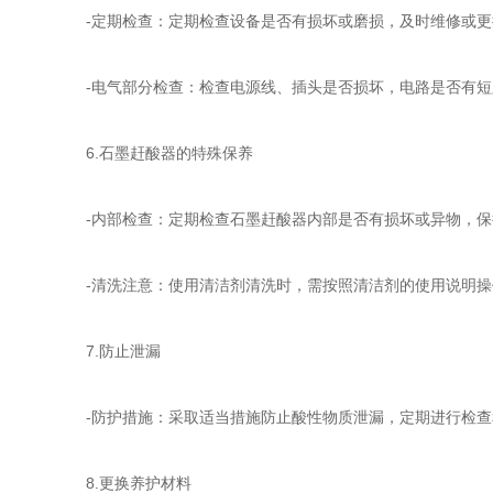
-定期检查：定期检查设备是否有损坏或磨损，及时维修或更
-电气部分检查：检查电源线、插头是否损坏，电路是否有短
6.石墨赶酸器的特殊保养
-内部检查：定期检查石墨赶酸器内部是否有损坏或异物，保
-清洗注意：使用清洁剂清洗时，需按照清洁剂的使用说明操
7.防止泄漏
-防护措施：采取适当措施防止酸性物质泄漏，定期进行检查
8.更换养护材料