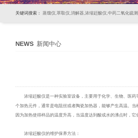
关键词搜索：
蒸馏仪,萃取仪,消解器,浓缩赶酸仪,中药二氧化硫
NEWS
新闻中心
是一种实验室设备，主要用于化学、生物、医药
浓缩赶酸仪
个加热元件，通常是电阻丝或者陶瓷加热器，能够产生高温。当
因为加热使得样品的温度升高，当温度达到酸或水的沸点时，它
浓缩赶酸仪的维护保养方法：