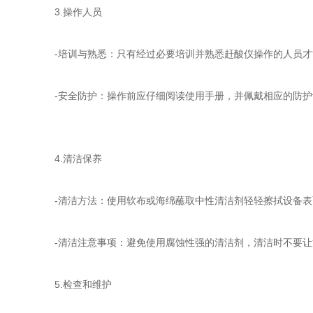
3.操作人员
-培训与熟悉：只有经过必要培训并熟悉赶酸仪操作的人员才
-安全防护：操作前应仔细阅读使用手册，并佩戴相应的防护
4.清洁保养
-清洁方法：使用软布或海绵蘸取中性清洁剂轻轻擦拭设备表
-清洁注意事项：避免使用腐蚀性强的清洁剂，清洁时不要让
5.检查和维护