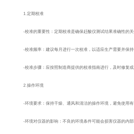
1.定期校准
-校准的重要性：定期校准是确保赶酸仪测试结果准确性的关
-校准频率：建议每月进行一次校准，以适应生产需要并保持
-校准步骤：应按照制造商提供的校准指南进行，及时修复或
2.操作环境
-环境要求：保持干燥、通风和清洁的操作环境，避免使用有
-环境对仪器的影响：不良的环境条件可能会损害仪器的内部