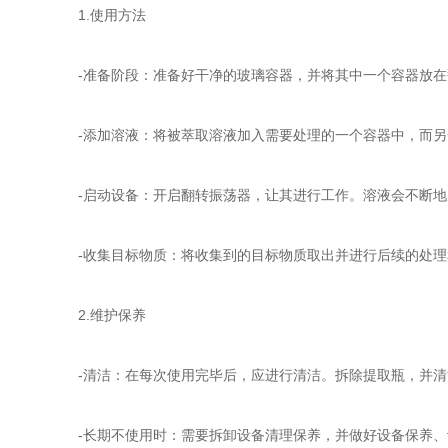
1.使用方法
-准备阶段：准备好干净的玻璃容器，并将其中一个容器放在
-添加溶液：将被萃取溶液加入需要处理的一个容器中，而另
-启动设备：开启翻转振荡器，让其进行工作。溶液会不断地
-收集目标物质：将收集到的目标物质取出并进行后续的处理
2.维护保养
-清洁：在每次使用完毕后，应进行清洁。拆除提取瓶，并清
-长期不使用时：需要拆卸设备清理保养，并做好设备保养、