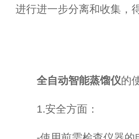
进行进一步分离和收集，
全自动智能蒸馏仪
的
1.安全方面：
-使用前需检查仪器的电