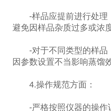
-样品应提前进行处理，
避免因样品杂质过多或浓
-对于不同类型的样品，
因参数设置不当影响蒸馏
4.操作规范方面：
-严格按照仪器的操作说