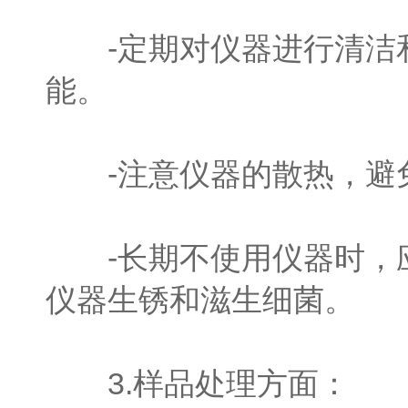
-定期对仪器进行清洁和
能。
-注意仪器的散热，避免
-长期不使用仪器时，应
仪器生锈和滋生细菌。
3.样品处理方面：