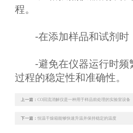
程。
-在添加样品和试剂时，
-避免在仪器运行时频繁
过程的稳定性和准确性。
上一篇：
CO回流消解仪是一种用于样品前处理的实验室设备
下一篇：
恒温干燥箱能够快速升温并保持稳定的温度