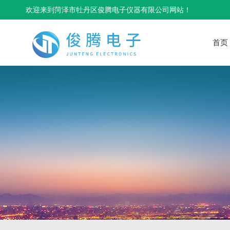
欢迎来到菏泽市牡丹区俊腾电子仪器有限公司网站！
首页