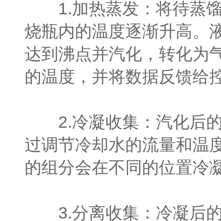
1.加热蒸发：将待蒸馏
烧瓶内的温度逐渐升高。
达到沸点并汽化，转化为
的温度，并将数据反馈给
2.冷凝收集：汽化后的
过调节冷却水的流量和温
的组分会在不同的位置冷
3.分离收集：冷凝后的