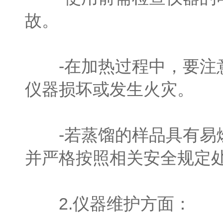
故。
-在加热过程中，要注意
仪器损坏或发生火灾。
-若蒸馏的样品具有易燃
并严格按照相关安全规定
2.仪器维护方面：