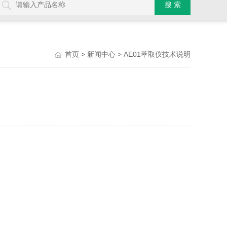
>
> AE01萃取仪技术说明
首页
新闻中心