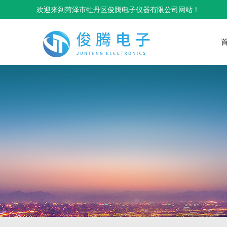
欢迎来到菏泽市牡丹区俊腾电子仪器有限公司网站！