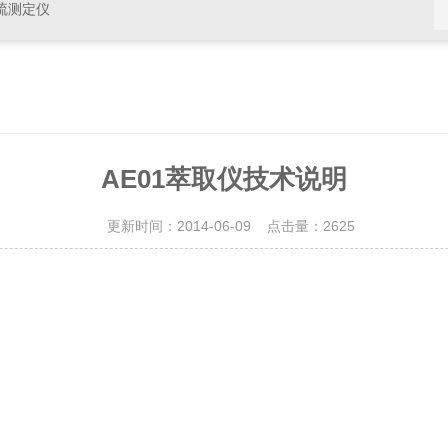
硫测定仪
AE01萃取仪技术说明
更新时间：2014-06-09 点击量：
2625