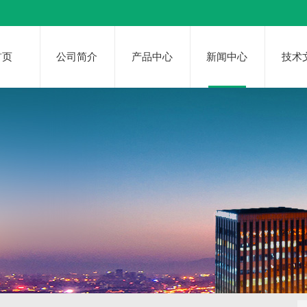
首页
公司简介
产品中心
新闻中心
技术