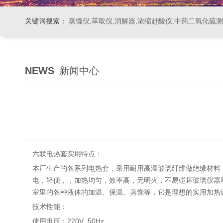
关键词搜索：
蒸馏仪,萃取仪,消解器,浓缩赶酸仪,中药二氧化硫
NEWS
新闻中心
六联电热套实用特点：
本厂生产的各系列电热套，采用耐用高温玻璃纤维做绝缘材料
电，轻便，，加热均匀，效率高，无明火，不易碰坏玻璃仪器
室里的各种液体的加温、保温、蒸馏等，它是理想的实用加热
技术性能：
使用电压：220V 50Hz