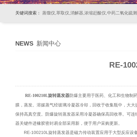
关键词搜索：
蒸馏仪,萃取仪,消解器,浓缩赶酸仪,中药二氧化硫
NEWS
新闻中心
RE-1
防爆主要用于医药、化工和生物制
RE-100210L旋转蒸发器
膜，蒸发。溶媒蒸气经玻璃冷凝器冷却，回收于收集瓶中，大大提
保持高真空度。防爆旋转蒸发器采用冷凝器确保高回收率。可连
器关键件进橡胶密封易全部采用新，便于用户采购更新。
RE-100210L旋转蒸发器是磁力传动装置应用于大型反应