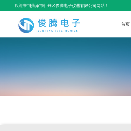
欢迎来到菏泽市牡丹区俊腾电子仪器有限公司网站！
首页