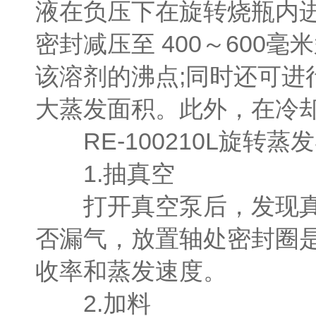
液在负压下在旋转烧瓶内进行
密封减压至 400～600
该溶剂的沸点;同时还可进
大蒸发面积。此外，在冷
RE-100210L旋转蒸
1.抽真空
打开真空泵后，发现真空
否漏气，放置轴处密封圈
收率和蒸发速度。
2.加料