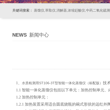
关键词搜索：
蒸馏仪,萃取仪,消解器,浓缩赶酸仪,中药二氧化硫
NEWS
新闻中心
1、
技
水质检测用ST106-3T型智能一体化蒸馏仪（标配版）
1.1 智能一体化蒸馏仪包括以下单元：加热控制单
1.2 加热控制单元：
1.2.1 加热装置采用适合圆底烧瓶的碗式形状的远红