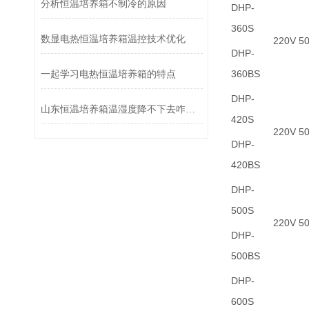
分析恒温培养箱不制冷的原因
DHP-
360S
数显电热恒温培养箱温控技术优化
220V 5
DHP-
360BS
一起学习电热恒温培养箱的特点
DHP-
山东恒温培养箱温湿度降不下去咋回事？
420S
220V 5
DHP-
420BS
DHP-
500S
220V 5
DHP-
500BS
DHP-
600S