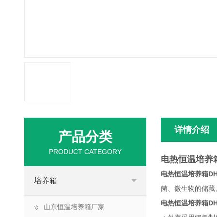
详情介绍
产品分类
PRODUCT CATEGORY
电热恒温培养
电热恒温培养箱DH
培养箱
菌、微生物的储藏
电热恒温培养箱DH
山东恒温培养箱厂家