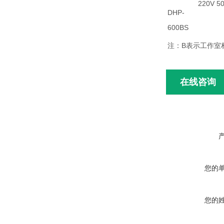
220V 5
DHP-
600BS
注：B表示工作室
在线咨询
您的
您的