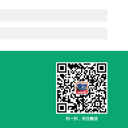
扫一扫，关注微信