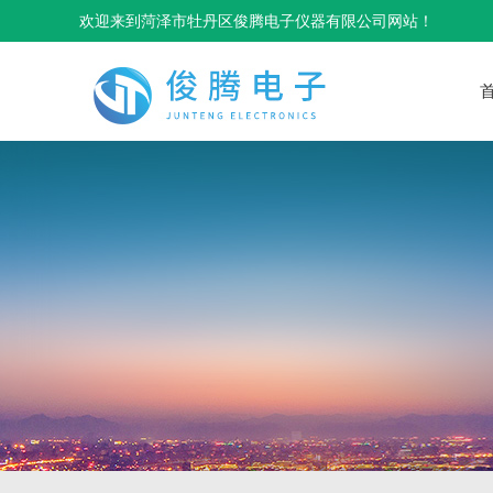
欢迎来到菏泽市牡丹区俊腾电子仪器有限公司网站！