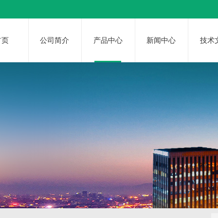
首页
公司简介
产品中心
新闻中心
技术