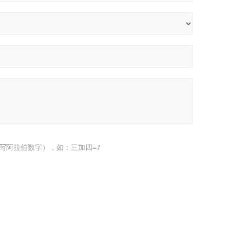
写阿拉伯数字），如：三加四=7