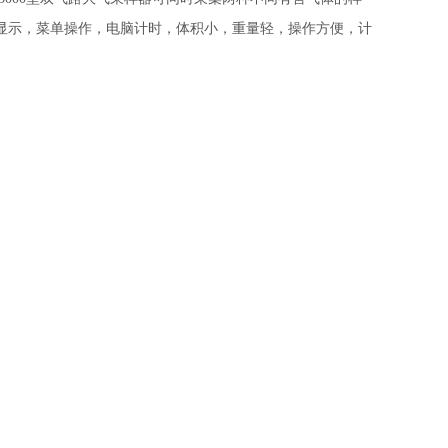
液晶显示，菜单操作，电脑计时，体积小，重量轻，操作方便，计