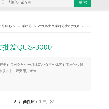
> >
> 双气路大气采样器大批发QCS-3000
产品中心
采样器
发QCS-3000
大气采样器它是对空气中一种或两种有害气体同时采样的仪器。
放市场以来，深受用户亲睐。
厂商性质：
生产厂家