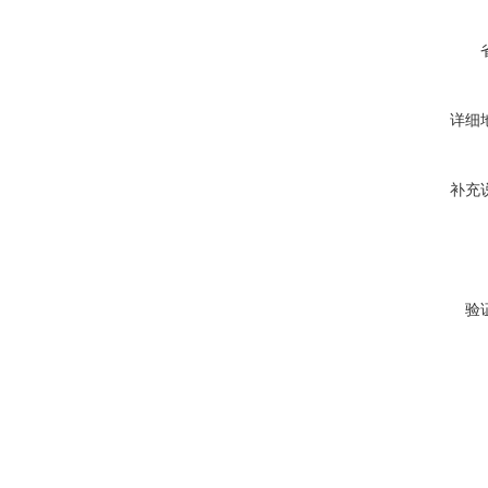
详细
补充
验