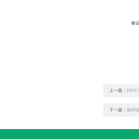
验
上一篇：
HWY
下一篇：
循环恒