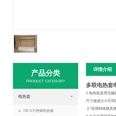
详情介绍
产品分类
PRODUCT CATEGORY
多联电热套
1.电热套是用无
电热套
尺寸做成大小不同
2.*采用
DB-X不锈钢电热板