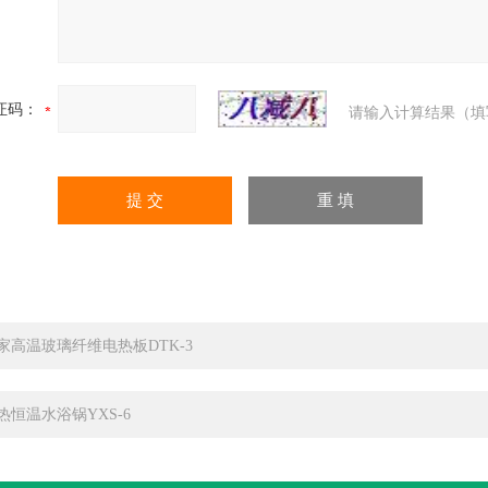
证码：
请输入计算结果（填
家高温玻璃纤维电热板DTK-3
热恒温水浴锅YXS-6