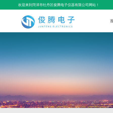
欢迎来到菏泽市牡丹区俊腾电子仪器有限公司网站！