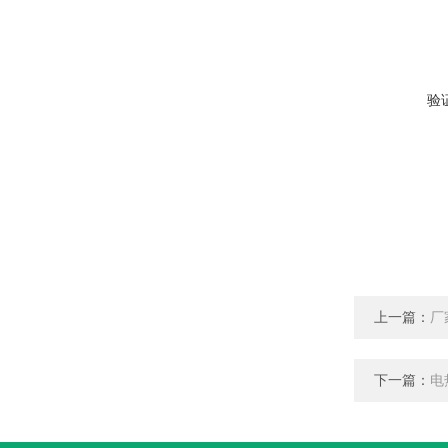
验
上一篇：
厂
下一篇：
电