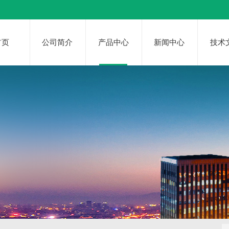
首页
公司简介
产品中心
新闻中心
技术