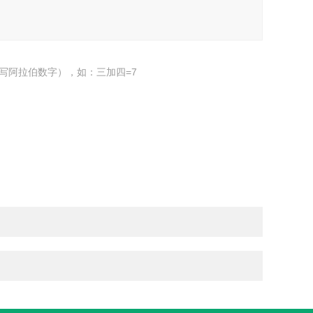
写阿拉伯数字），如：三加四=7