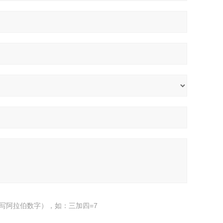
写阿拉伯数字），如：三加四=7