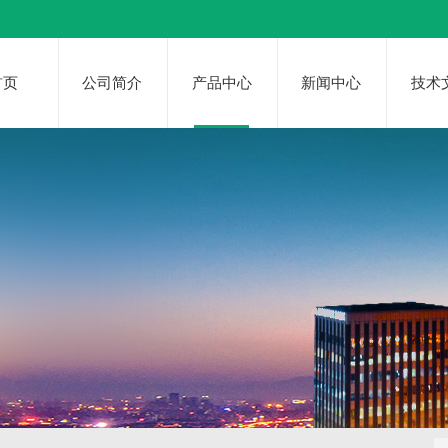
首页
公司简介
产品中心
新闻中心
技术