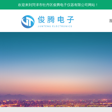
欢迎来到菏泽市牡丹区俊腾电子仪器有限公司网站！