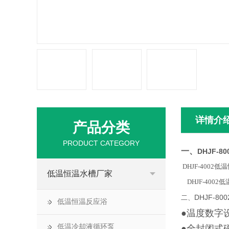
详情介
产品分类
PRODUCT CATEGORY
一、
DHJF-
DHJF-40
低温恒温水槽厂家
DHJF-40
DHJF-
二、
低温恒温反应浴
●温度数字
低温冷却液循环泵
●全封闭式