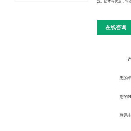
洗、防水等优点，均
在线咨询
您的
您的
联系