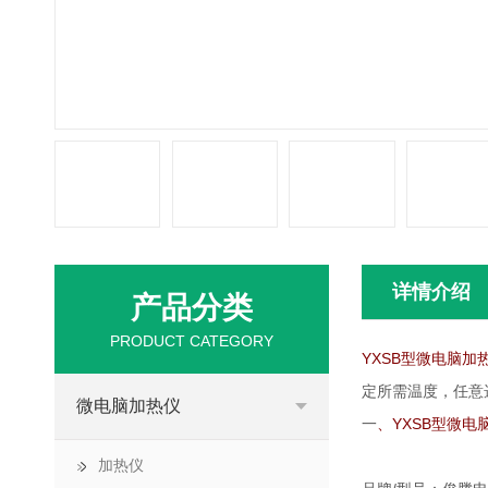
详情介绍
产品分类
PRODUCT CATEGORY
YXSB型微电脑加
定所需温度，任意
微电脑加热仪
一
、YXSB型微
加热仪