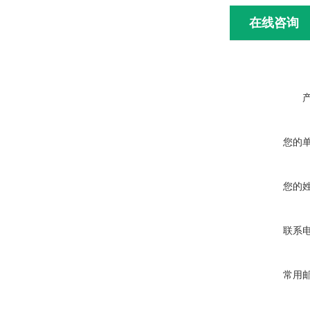
在线咨询
您的
您的
联系
常用