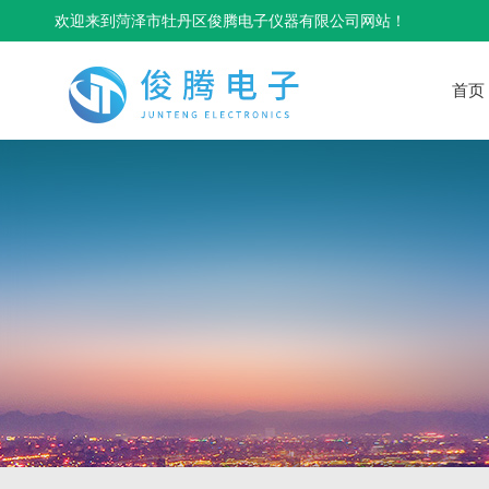
欢迎来到菏泽市牡丹区俊腾电子仪器有限公司网站！
首页