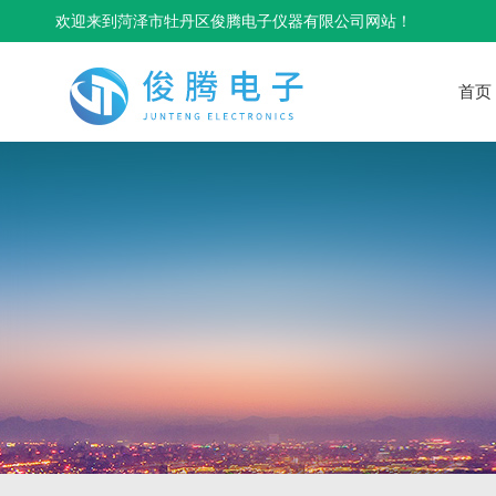
欢迎来到菏泽市牡丹区俊腾电子仪器有限公司网站！
首页