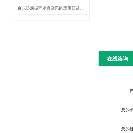
台式防腐循环水真空泵的应用日益增多
在线咨询
您的
您的