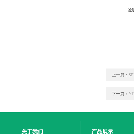
验
上一篇：
S
下一篇：
Y
关于我们
产品展示