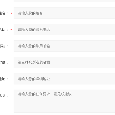
姓名：
电话：
邮箱：
省份：
地址：
说明：