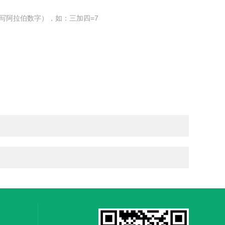
写阿拉伯数字），如：三加四=7