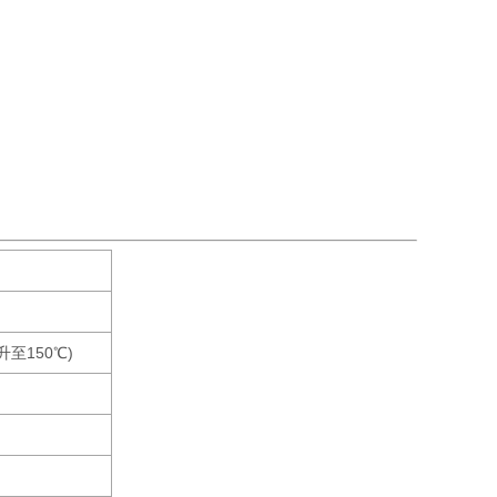
℃升至150℃)