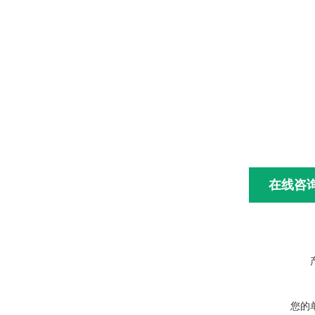
在线咨
您的