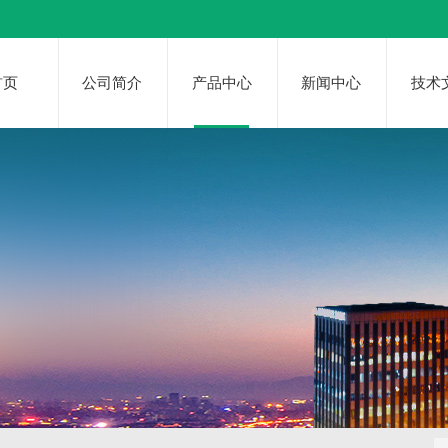
首页
公司简介
产品中心
新闻中心
技术