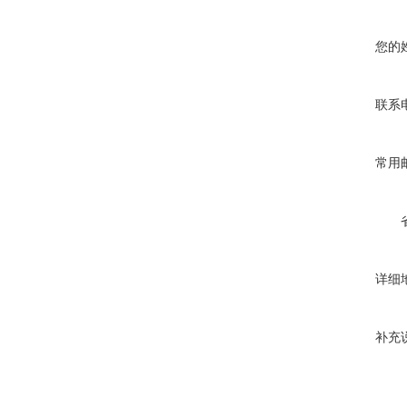
您的
联系
常用
详细
补充