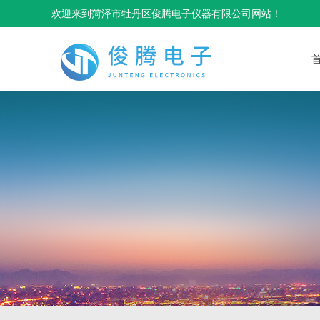
欢迎来到菏泽市牡丹区俊腾电子仪器有限公司网站！