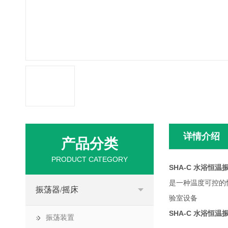
详情介绍
产品分类
PRODUCT CATEGORY
SHA-C 水浴恒温
是一种温度可控的
振荡器/摇床
验室设备
SHA-C 水浴恒温
振荡装置