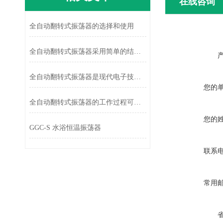
在线咨询
全自动翻转式振荡器的选择和使用
全自动翻转式振荡器采用简单的结构设计
全自动翻转式振荡器是现代电子技术中*关键组件
您的
全自动翻转式振荡器的工作过程可以分为两个阶段
您的
GGC-S 水浴恒温振荡器
联系
常用