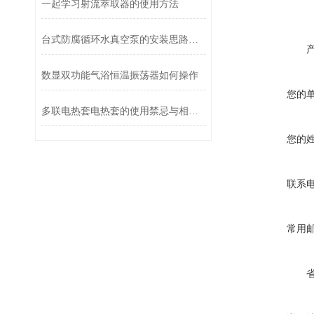
一起学习射流萃取器的使用方法
台式防腐循环水真空泵的安装思路解析
数显双功能气浴恒温振荡器如何操作
您的
多联电热套电热套的使用禁忌与相关事项
您的
联系
常用