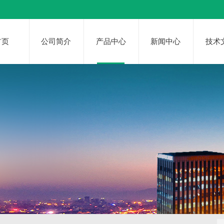
首页
公司简介
产品中心
新闻中心
技术