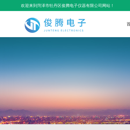
欢迎来到菏泽市牡丹区俊腾电子仪器有限公司网站！