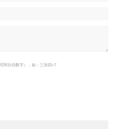
写阿拉伯数字），如：三加四=7