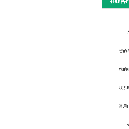
在线咨
您的
您的
联系
常用