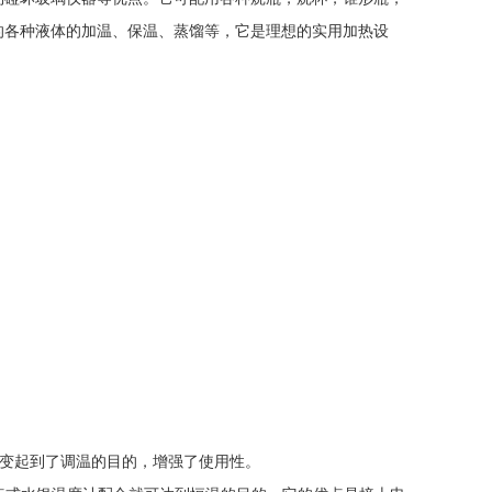
的各种液体的加温、保温、蒸馏等，它是理想的实用加热设
压改变起到了调温的目的，增强了使用性。