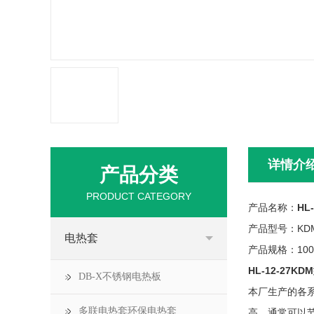
详情介
产品分类
PRODUCT CATEGORY
产品名称：
HL
产品型号：KD
电热套
产品规格：100ml
HL-12-27K
DB-X不锈钢电热板
本厂生产的各
多联电热套环保电热套
高、通常可以