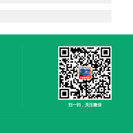
扫一扫，关注微信